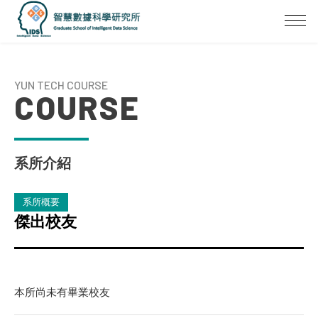
YUN TECH COURSE
COURSE
系所介紹
系所概要
傑出校友
本所尚未有畢業校友