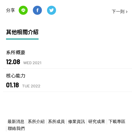
分享
下一則
其他相關介紹
系所概要
12.08
WED 2021
核心能力
01.18
TUE 2022
最新消息
系所介紹
系所成員
修業資訊
研究成果
下載專區
聯絡我們