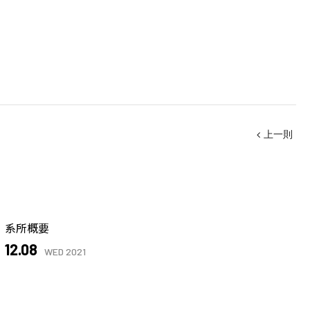
上一則
系所概要
12.08
WED 2021