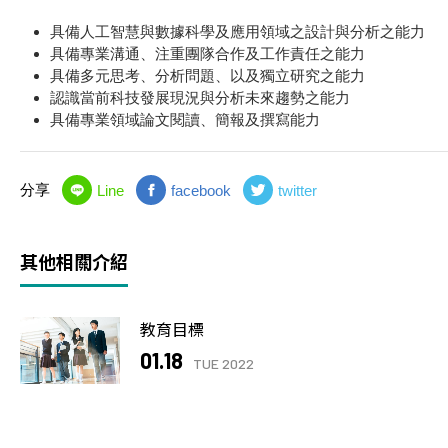
具備人工智慧與數據科學及應用領域之設計與分析之能力
具備專業溝通、注重團隊合作及工作責任之能力
具備多元思考、分析問題、以及獨立研究之能力
認識當前科技發展現況與分析未來趨勢之能力
具備專業領域論文閱讀、簡報及撰寫能力
分享
Line
facebook
twitter
其他相關介紹
教育目標
01.18
TUE 2022