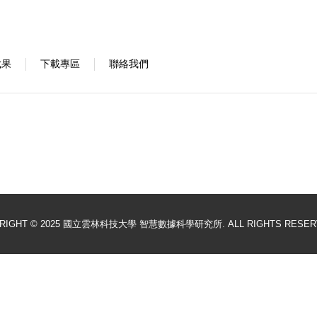
成果
下載專區
聯絡我們
RIGHT © 2025 國立雲林科技大學 智慧數據科學研究所. ALL RIGHTS RESER