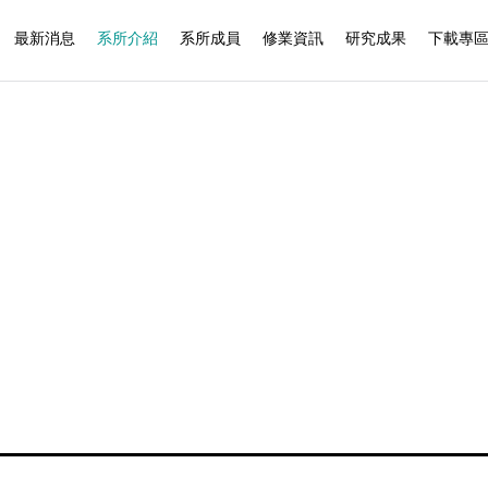
最新消息
系所介紹
系所成員
修業資訊
研究成果
下載專