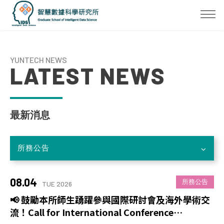
YUNTECH NEWS
LATEST NEWS
最新消息
所務公告
08.04
所務公告
TUE 2026
📢 鼓勵本所師生踴躍參與國際研討會及海外學術交
流！Call for International Conference