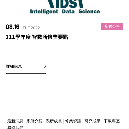
08.16
所務公告
TUE 2022
111學年度 智數所修業要點
詳細訊息
最新消息
系所介紹
系所成員
修業資訊
研究成果
下載專區
聯絡我們