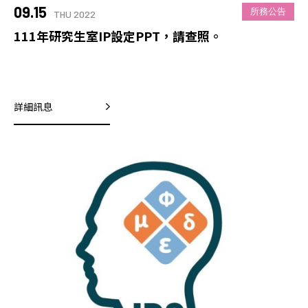
09.15
所務公告
THU 2022
111年研究生室IP設定PPT，請查照。
詳細訊息