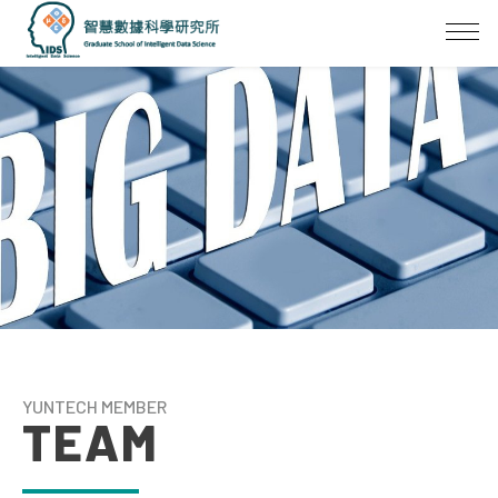
YUNTECH MEMBER
TEAM