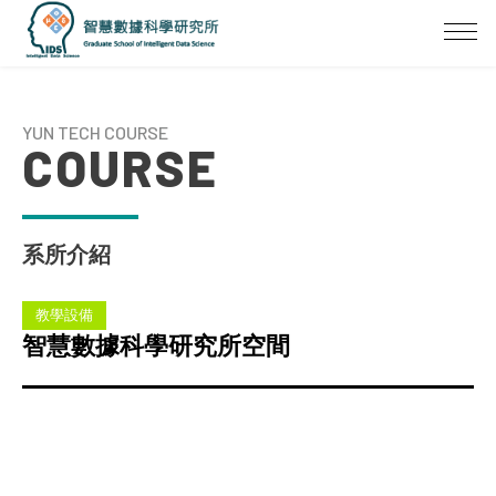
YUN TECH COURSE
COURSE
系所介紹
教學設備
智慧數據科學研究所空間