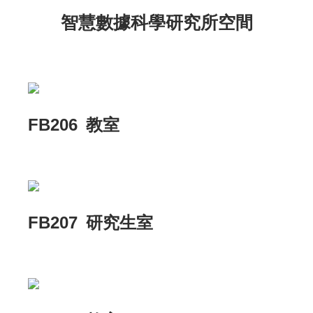
智慧數據科學研究所空間
FB206 教室
FB207 研究生室