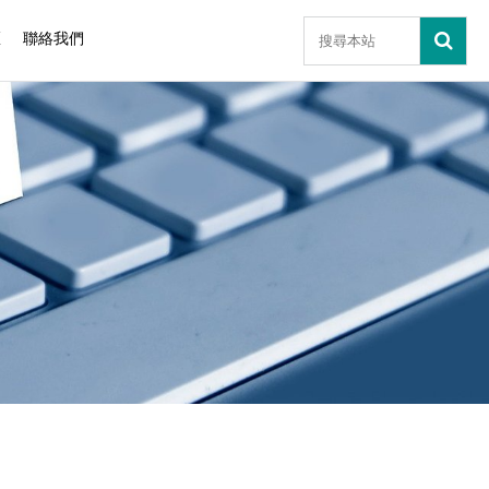
區
聯絡我們