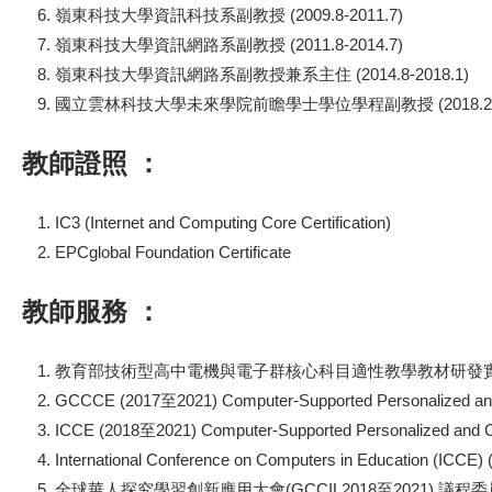
嶺東科技大學資訊科技系副教授 (2009.8-2011.7)
嶺東科技大學資訊網路系副教授 (2011.8-2014.7)
嶺東科技大學資訊網路系副教授兼系主住 (2014.8-2018.1)
國立雲林科技大學未來學院前瞻學士學位學程副教授 (2018.2-20
教師證照 ：
IC3 (Internet and Computing Core Certification)
EPCglobal Foundation Certificate
教師服務 ：
教育部技術型高中電機與電子群核心科目適性教學教材研發
GCCCE (2017至2021) Computer-Supported Personalized an
ICCE (2018至2021) Computer-Supported Personalized and 
International Conference on Computers in Education (
全球華人探究學習創新應用大會(GCCIL2018至2021) 議程委