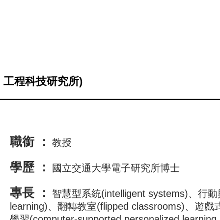
：工程科技研究所)
職銜 ：
教授
學歷 ：
國立交通大學電子研究所博士
專長 ：
智慧型系統(intelligent systems)、行動
learning)、翻轉教室(flipped classrooms)、
學習(computer-supported personalized le