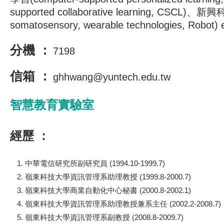
supported collaborative learning, CSCL)、新
somatosensory, wearable technologies, Robot) 
分機 ：
7198
信箱 ：
ghhwang@yuntech.edu.tw
智慧教育實驗室
經歷 ：
中華電信研究所副研究員 (1994.10-1999.7)
嶺東科技大學資訊管理系助理教授 (1999.8-2000.7)
嶺東科技大學商業自動化中心秘書 (2000.8-2002.1)
嶺東科技大學資訊管理系助理教授兼系主任 (2002.2-2008.7)
嶺東科技大學資訊管理系副教授 (2008.8-2009.7)