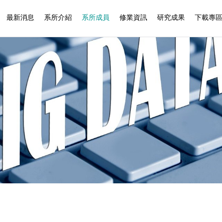
最新消息
系所介紹
系所成員
修業資訊
研究成果
下載專