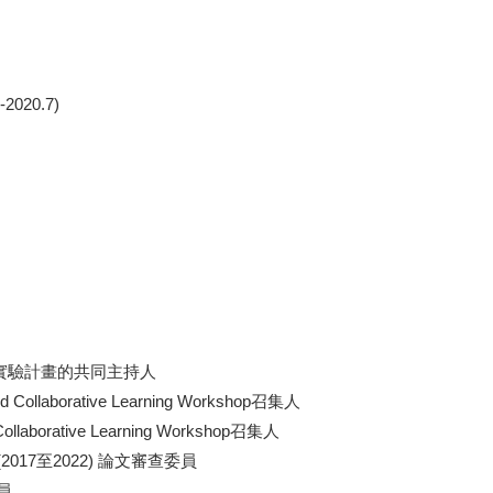
20.7)
實驗計畫的共同主持人
d Collaborative Learning Workshop召集人
Collaborative Learning Workshop召集人
ICCE) (2017至2022) 論文審查委員
員