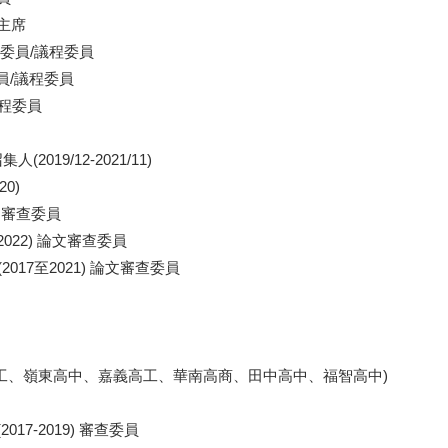
副主席
查委員/議程委員
委員/議程委員
議程委員
9/12-2021/11)
0)
) 論文審查委員
2017至2022) 論文審查委員
es(EI) (2017至2021) 論文審查委員
(光華高工、嶺東高中、嘉義高工、華南高商、田中高中、福智高中)
7-2019) 審查委員