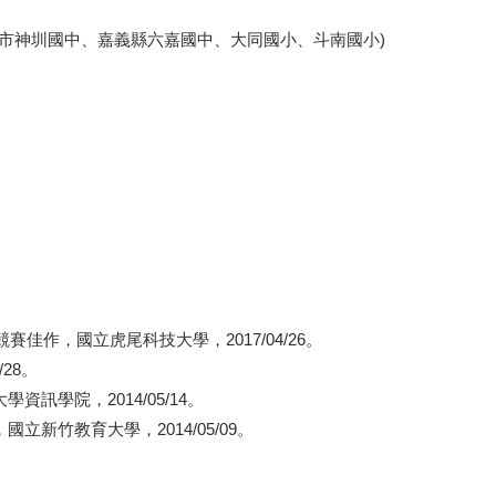
 (台中市神圳國中、嘉義縣六嘉國中、大同國小、斗南國小)
佳作，國立虎尾科技大學，2017/04/26。
28。
學院，2014/05/14。
新竹教育大學，2014/05/09。