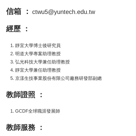
信箱 ：
ctwu5@yuntech.edu.tw
經歷 ：
靜宜大學博士後研究員
明道大學專案助理教授
弘光科技大學兼任助理教授
靜宜大學兼任助理教授
京漾生技事業股份有限公司廠務研發部副總
教師證照 ：
GCDF全球職涯發展師
教師服務 ：