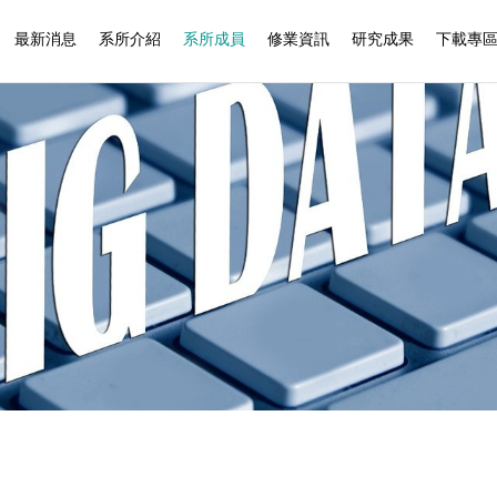
最新消息
系所介紹
系所成員
修業資訊
研究成果
下載專