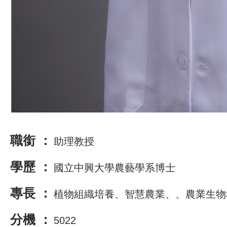
職銜 ：
助理教授
學歷 ：
國立中興大學農藝學系博士
專長 ：
植物組織培養、智慧農業、、農業生物
分機 ：
5022