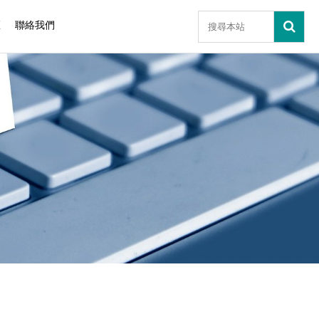
區
聯絡我們