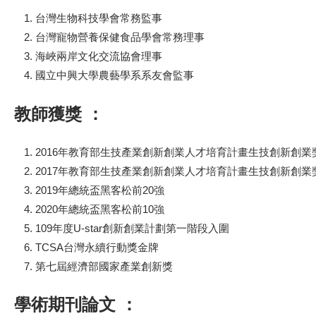
台灣生物科技學會常務監事
台灣寵物營養保健食品學會常務理事
海峽兩岸文化交流協會理事
國立中興大學農藝學系系友會監事
教師獲獎 ：
2016年教育部生技產業創新創業人才培育計畫生技創新創
2017年教育部生技產業創新創業人才培育計畫生技創新創
2019年總統盃黑客松前20強
2020年總統盃黑客松前10強
109年度U-star創新創業計劃第一階段入圍
TCSA台灣永續行動獎金牌
第七屆經濟部國家產業創新獎
學術期刊論文 ：