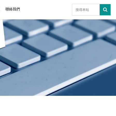
區
聯絡我們