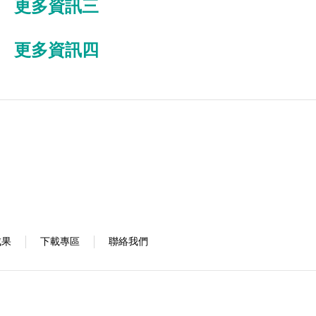
更多資訊三
更多資訊四
成果
下載專區
聯絡我們