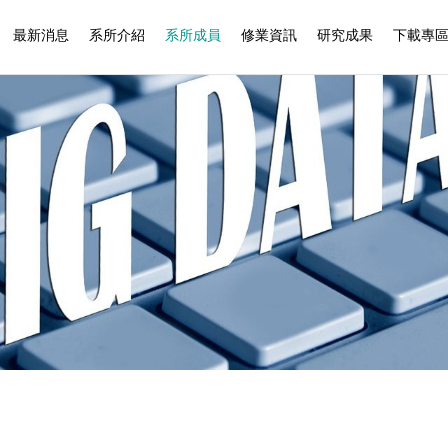
最新消息
系所介紹
系所成員
修業資訊
研究成果
下載專