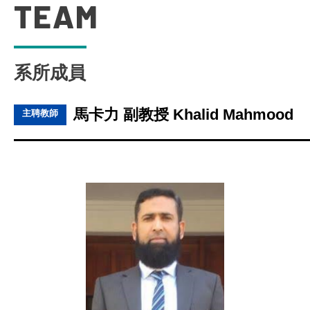
TEAM
系所成員
馬卡力 副教授 Khalid Mahmood
主聘教師