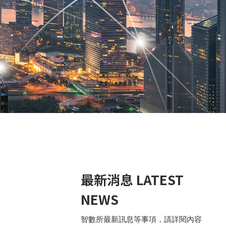
RVED
最新消息 LATEST
NEWS
智數所最新訊息等事項，請詳閱內容