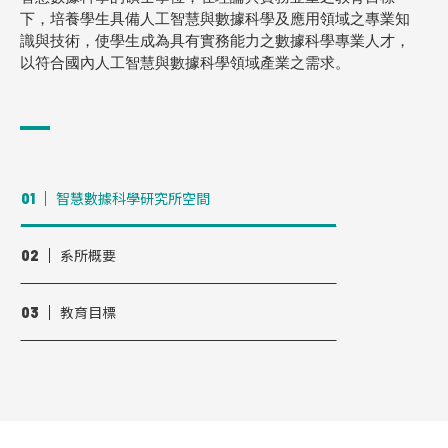
下，培養學生具備人工智慧與數據科學及應用領域之專業知
識與技術，使學生成為具有實務能力之數據科學專業人才，
以符合國內人工智慧與數據科學領域產業之需求。
智慧數據科學研究所空間
01
系所概要
02
教育目標
03