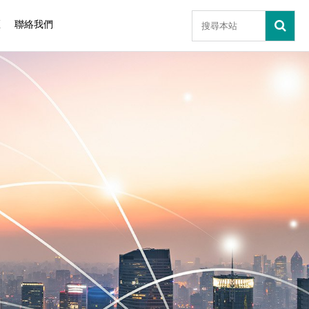
區
聯絡我們