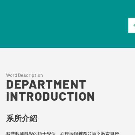
Word Description
DEPARTMENT
INTRODUCTION
系所介紹
智慧數據科學的碩士學位，在理論與實務並重之教育目標